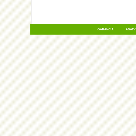
GARANCIA
ADAT